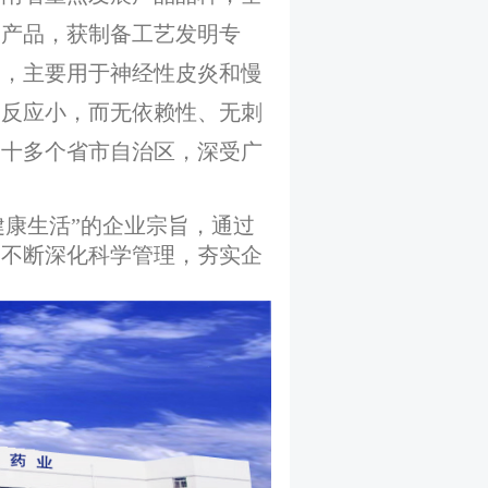
的产品，获制备工艺发明专
剂，主要用于神经性皮炎和慢
良反应小，而无依赖性、无刺
二十多个省市自治区，深受广
康生活”的企业宗旨，通过
，不断深化科学管理，夯实企