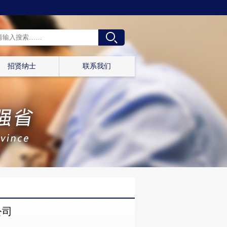
招贤纳士
联系我们
公司