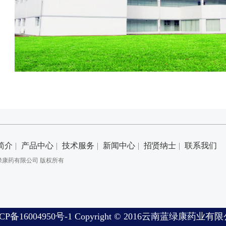
简介
|
产品中心
|
技术服务
|
新闻中心
|
招贤纳士
|
联系我们
绿康药有限公司 版权所有
ICP备16004950号-1 Copyright © 2016云南蓝绿康药业有