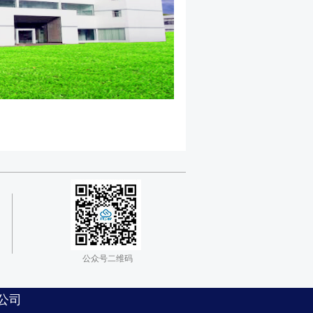
公众号二维码
限公司