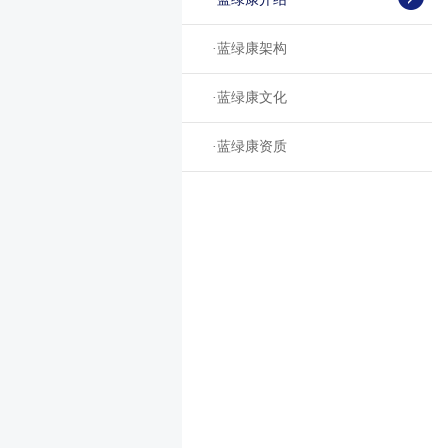
·
蓝绿康架构
·
蓝绿康文化
·
蓝绿康资质