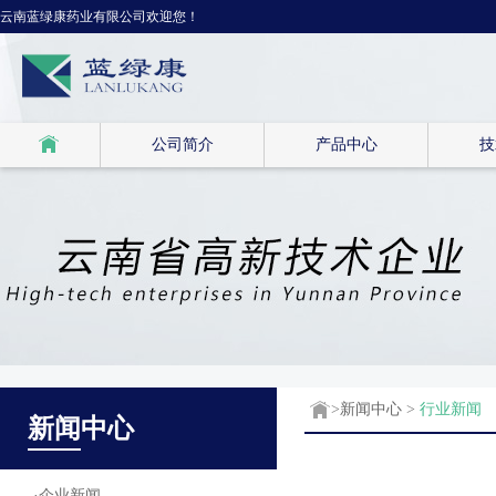
云南蓝绿康药业有限公司欢迎您！
公司简介
产品中心
技
>
新闻中心
>
行业新闻
新闻
中心
·
企业新闻