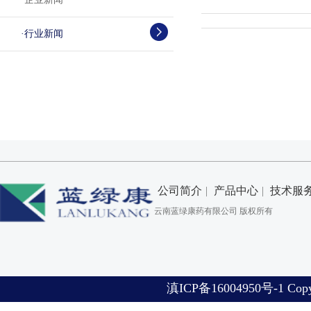
·
行业新闻
公司简介
|
产品中心
|
技术服
云南蓝绿康药有限公司 版权所有
滇
ICP备16004950号-1 