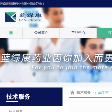
云南蓝绿康药业有限公司欢迎您！
公司简介
产品中心
技
>
技术服务
>
产品学术
技术
服务
·
技术服务