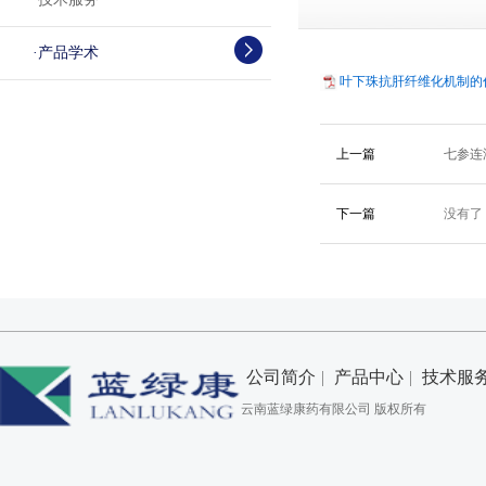
·
产品学术
叶下珠抗肝纤维化机制的作
上一篇
七参连
下一篇
没有了
公司简介
|
产品中心
|
技术服
云南蓝绿康药有限公司 版权所有